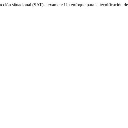
acción situacional (SAT) a examen: Un enfoque para la tecnificación de