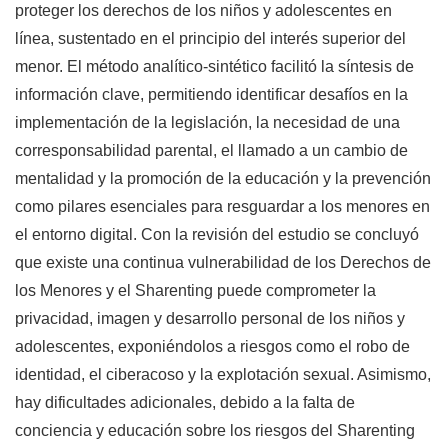
proteger los derechos de los niños y adolescentes en
línea, sustentado en el principio del interés superior del
menor. El método analítico-sintético facilitó la síntesis de
información clave, permitiendo identificar desafíos en la
implementación de la legislación, la necesidad de una
corresponsabilidad parental, el llamado a un cambio de
mentalidad y la promoción de la educación y la prevención
como pilares esenciales para resguardar a los menores en
el entorno digital. Con la revisión del estudio se concluyó
que existe una continua vulnerabilidad de los Derechos de
los Menores y el Sharenting puede comprometer la
privacidad, imagen y desarrollo personal de los niños y
adolescentes, exponiéndolos a riesgos como el robo de
identidad, el ciberacoso y la explotación sexual. Asimismo,
hay dificultades adicionales, debido a la falta de
conciencia y educación sobre los riesgos del Sharenting