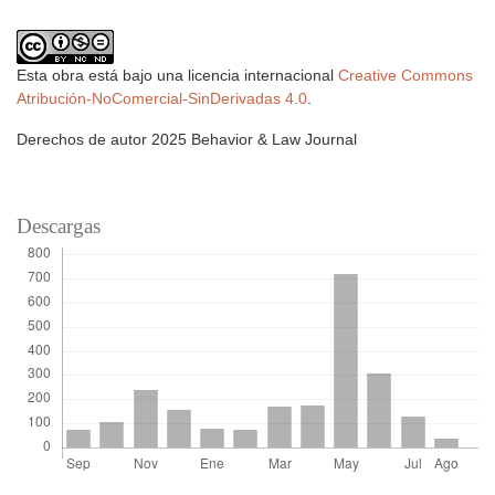
Esta obra está bajo una licencia internacional
Creative Commons
Atribución-NoComercial-SinDerivadas 4.0
.
Derechos de autor 2025 Behavior & Law Journal
Descargas