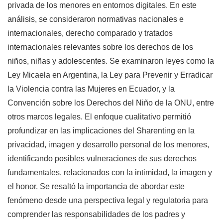
privada de los menores en entornos digitales. En este
análisis, se consideraron normativas nacionales e
internacionales, derecho comparado y tratados
internacionales relevantes sobre los derechos de los
niños, niñas y adolescentes. Se examinaron leyes como la
Ley Micaela en Argentina, la Ley para Prevenir y Erradicar
la Violencia contra las Mujeres en Ecuador, y la
Convención sobre los Derechos del Niño de la ONU, entre
otros marcos legales. El enfoque cualitativo permitió
profundizar en las implicaciones del Sharenting en la
privacidad, imagen y desarrollo personal de los menores,
identificando posibles vulneraciones de sus derechos
fundamentales, relacionados con la intimidad, la imagen y
el honor. Se resaltó la importancia de abordar este
fenómeno desde una perspectiva legal y regulatoria para
comprender las responsabilidades de los padres y