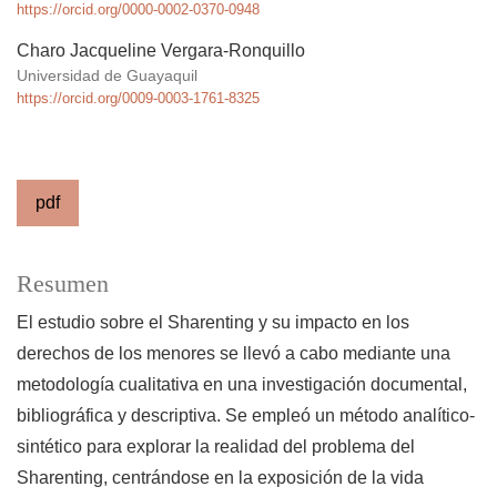
https://orcid.org/0000-0002-0370-0948
Charo Jacqueline Vergara-Ronquillo
Universidad de Guayaquil
https://orcid.org/0009-0003-1761-8325
pdf
Resumen
El estudio sobre el Sharenting y su impacto en los
derechos de los menores se llevó a cabo mediante una
metodología cualitativa en una investigación documental,
bibliográfica y descriptiva. Se empleó un método analítico-
sintético para explorar la realidad del problema del
Sharenting, centrándose en la exposición de la vida