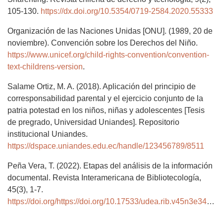
105-130.
https://dx.doi.org/10.5354/0719-2584.2020.55333
Organización de las Naciones Unidas [ONU]. (1989, 20 de
noviembre). Convención sobre los Derechos del Niño.
https://www.unicef.org/child-rights-convention/convention-
text-childrens-version
.
Salame Ortiz, M. A. (2018). Aplicación del principio de
corresponsabilidad parental y el ejercicio conjunto de la
patria potestad en los niños, niñas y adolescentes [Tesis
de pregrado, Universidad Uniandes]. Repositorio
institucional Uniandes.
https://dspace.uniandes.edu.ec/handle/123456789/8511
Peña Vera, T. (2022). Etapas del análisis de la información
documental. Revista Interamericana de Bibliotecología,
45(3), 1-7.
https://doi.org/https://doi.org/10.17533/udea.rib.v45n3e340545