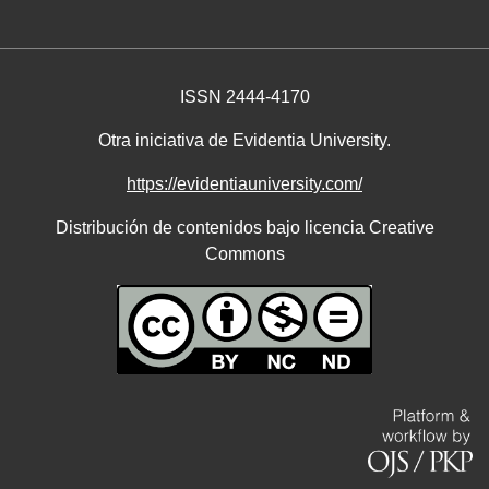
ISSN 2444-4170
Otra iniciativa de Evidentia University.
https://evidentiauniversity.com/
Distribución de contenidos bajo licencia Creative
Commons