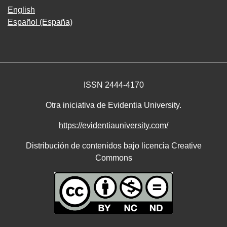
English
Español (España)
ISSN 2444-4170
Otra iniciativa de Evidentia University.
https://evidentiauniversity.com/
Distribución de contenidos bajo licencia Creative
Commons