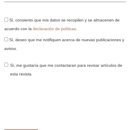
Sí, consiento que mis datos se recopilen y se almacenen de
acuerdo con la
declaración de políticas
.
Sí, deseo que me notifiquen acerca de nuevas publicaciones y
avisos.
Sí, me gustaría que me contactaran para revisar artículos de
esta revista.