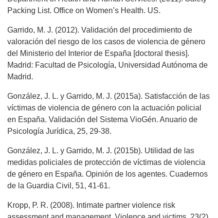
Packing List. Office on Women’s Health. US.
Garrido, M. J. (2012). Validación del procedimiento de
valoración del riesgo de los casos de violencia de género
del Ministerio del Interior de España [doctoral thesis].
Madrid: Facultad de Psicología, Universidad Autónoma de
Madrid.
González, J. L. y Garrido, M. J. (2015a). Satisfacción de las
víctimas de violencia de género con la actuación policial
en España. Validación del Sistema VioGén. Anuario de
Psicología Jurídica, 25, 29-38.
González, J. L. y Garrido, M. J. (2015b). Utilidad de las
medidas policiales de protección de víctimas de violencia
de género en España. Opinión de los agentes. Cuadernos
de la Guardia Civil, 51, 41-61.
Kropp, P. R. (2008). Intimate partner violence risk
assessment and management. Violence and victims, 23(2),