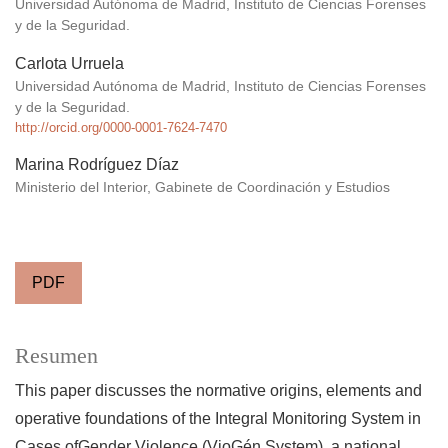
Universidad Autónoma de Madrid, Instituto de Ciencias Forenses
y de la Seguridad.
Carlota Urruela
Universidad Autónoma de Madrid, Instituto de Ciencias Forenses
y de la Seguridad.
http://orcid.org/0000-0001-7624-7470
Marina Rodríguez Díaz
Ministerio del Interior, Gabinete de Coordinación y Estudios
PDF
Resumen
This paper discusses the normative origins, elements and
operative foundations of the Integral Monitoring System in
Cases ofGender Violence (VioGén System), a national