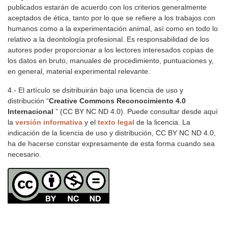
publicados estarán de acuerdo con los criterios generalmente
aceptados de ética, tanto por lo que se refiere a los trabajos con
humanos como a la experimentación animal, así como en todo lo
relativo a la deontología profesional. Es responsabilidad de los
autores poder proporcionar a los lectores interesados copias de
los datos en bruto, manuales de procedimiento, puntuaciones y,
en general, material experimental relevante.
4.- El artículo se dsitribuirán bajo una licencia de uso y
distribución “
Creative Commons Reconocimiento 4.0
Internacional
” (CC BY NC ND 4.0). Puede consultar desde aquí
la
versión informativa
y el
texto legal
de la licencia. La
indicación de la licencia de uso y distribución, CC BY NC ND 4.0,
ha de hacerse constar expresamente de esta forma cuando sea
necesario.