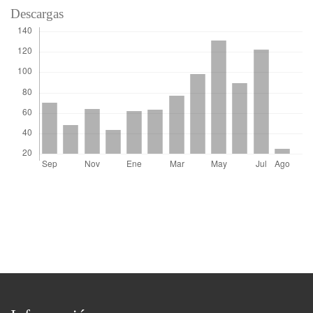
Descargas