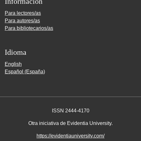
Información
Para lectores/as
Para autores/as
Para bibliotecarios/as
Idioma
English
Español (España)
ISSN 2444-4170
Otra iniciativa de Evidentia University.
https://evidentiauniversity.com/