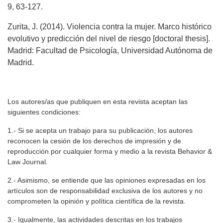
9, 63-127.
Zurita, J. (2014). Violencia contra la mujer. Marco histórico
evolutivo y predicción del nivel de riesgo [doctoral thesis].
Madrid: Facultad de Psicología, Universidad Autónoma de
Madrid.
Los autores/as que publiquen en esta revista aceptan las
siguientes condiciones:
1.- Si se acepta un trabajo para su publicación, los autores
reconocen la cesión de los derechos de impresión y de
reproducción por cualquier forma y medio a la revista Behavior &
Law Journal.
2.- Asimismo, se entiende que las opiniones expresadas en los
artículos son de responsabilidad exclusiva de los autores y no
comprometen la opinión y política científica de la revista.
3.- Igualmente, las actividades descritas en los trabajos